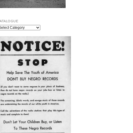
ATALOGUE