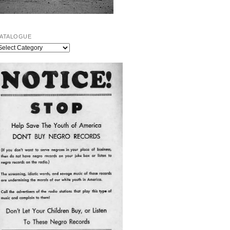
ATALOGUE