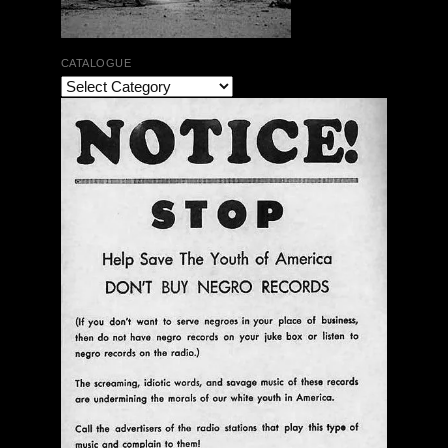
CATALOGUE