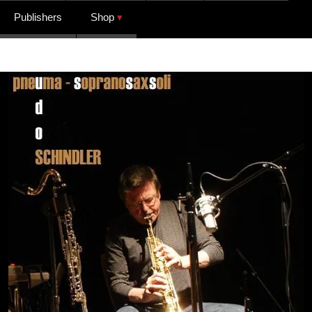
Publishers
Shop