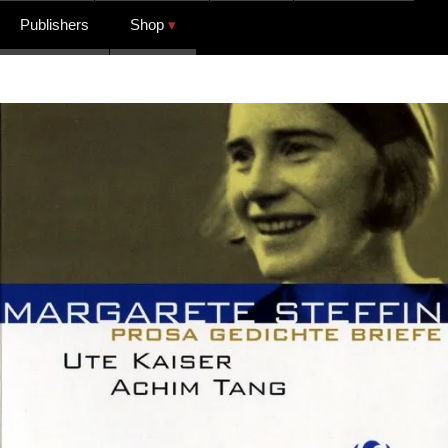
Publishers
Shop