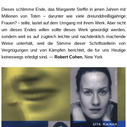
Dieses schlimme Ende, das Margarete Steffin in jenen Jahren mit
Millionen von Toten – darunter wie viele dreiunddreiBigjahrige
Frauen? – teilte, lastet auf dem Umgang mit ihrem Werk. Aber nicht
um dieses Endes willen sollte dieses Werk gewürdigt werden,
sondern weil es auf zugleich leichte und nachdenklich machende
Weise unterhält, weil die Stimme dieser Schriftstellerin von
Vergnügungen und von Kämpfen berichtet, die fur uns Heutige
keineswegs erledigt sind. —
Robert Cohen
, New York